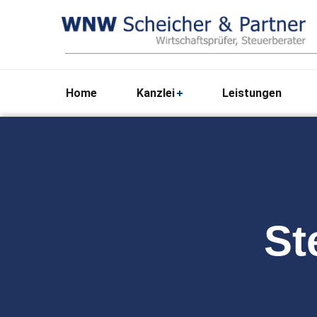
Home
Kanzlei
Leistungen
St