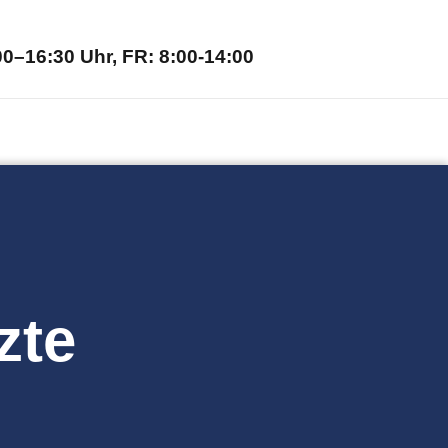
0–16:30 Uhr, FR: 8:00-14:00
zte