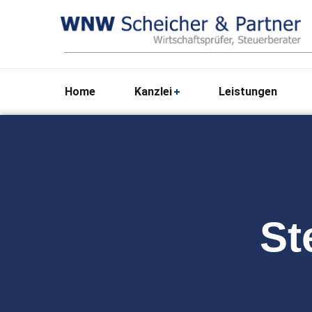
Home
Kanzlei
Leistungen
St