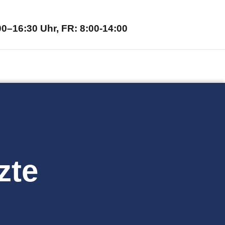
0–16:30 Uhr, FR: 8:00-14:00
zte