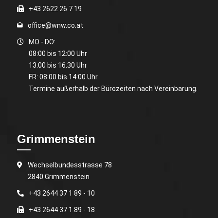
+43 2622 26 7 19
office@wnw.co.at
MO - DO:
08:00 bis 12:00 Uhr
13:00 bis 16:30 Uhr
FR: 08:00 bis 14:00 Uhr
Termine außerhalb der Bürozeiten nach Vereinbarung.
Grimmenstein
Wechselbundesstrasse 78
2840 Grimmenstein
+43 2644 37 1 89 - 10
+43 2644 37 1 89 - 18