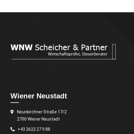
Wiener Neustadt
Neunkirchner Straße 17/2
2700 Wiener Neustadt
+43 2622 27 9 88