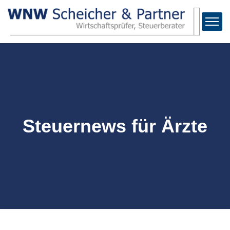
Steuernews für Ärzte