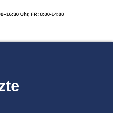
0–16:30 Uhr, FR: 8:00-14:00
zte