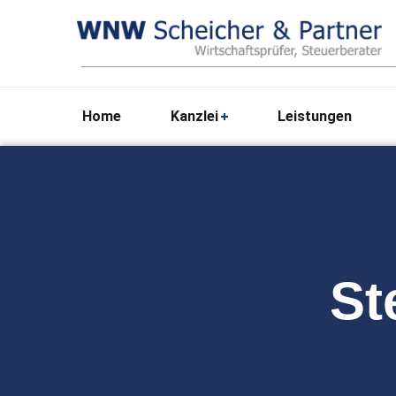
Home
Kanzlei
Leistungen
St