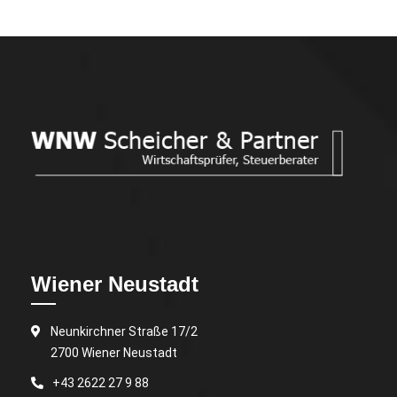
Wiener Neustadt
Neunkirchner Straße 17/2
2700 Wiener Neustadt
+43 2622 27 9 88