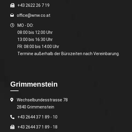
+43 2622 26 7 19
office@wnw.co.at
MO - DO:
08:00 bis 12:00 Uhr
13:00 bis 16:30 Uhr
FR: 08:00 bis 14:00 Uhr
Termine außerhalb der Bürozeiten nach Vereinbarung.
Grimmenstein
Wechselbundesstrasse 78
2840 Grimmenstein
+43 2644 37 1 89 - 10
+43 2644 37 1 89 - 18