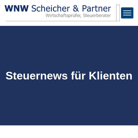
Steuernews für Klienten