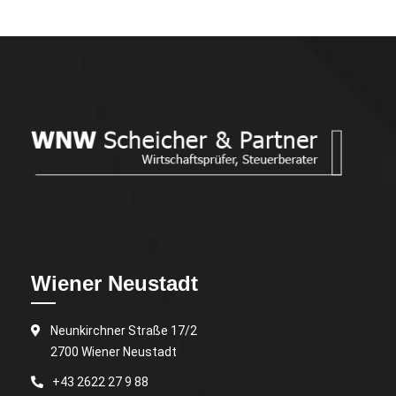
Wiener Neustadt
Neunkirchner Straße 17/2
2700 Wiener Neustadt
+43 2622 27 9 88