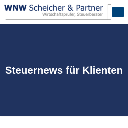
Steuernews für Klienten