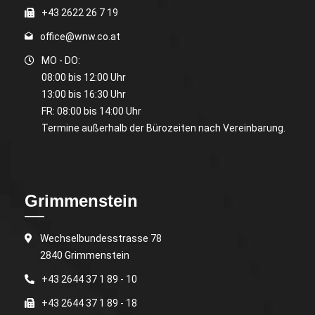
+43 2622 26 7 19
office@wnw.co.at
MO - DO:
08:00 bis 12:00 Uhr
13:00 bis 16:30 Uhr
FR: 08:00 bis 14:00 Uhr
Termine außerhalb der Bürozeiten nach Vereinbarung.
Grimmenstein
Wechselbundesstrasse 78
2840 Grimmenstein
+43 2644 37 1 89 - 10
+43 2644 37 1 89 - 18