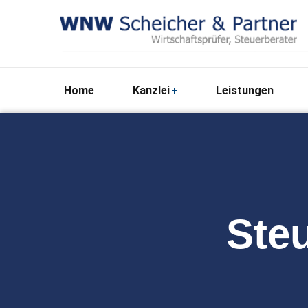
Home
Kanzlei
Leistungen
Steu