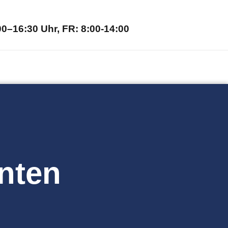
0–16:30 Uhr, FR: 8:00-14:00
enten