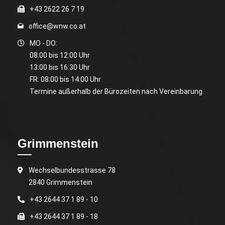
+43 2622 26 7 19
office@wnw.co.at
MO - DO:
08:00 bis 12:00 Uhr
13:00 bis 16:30 Uhr
FR: 08:00 bis 14:00 Uhr
Termine außerhalb der Bürozeiten nach Vereinbarung.
Grimmenstein
Wechselbundesstrasse 78
2840 Grimmenstein
+43 2644 37 1 89 - 10
+43 2644 37 1 89 - 18