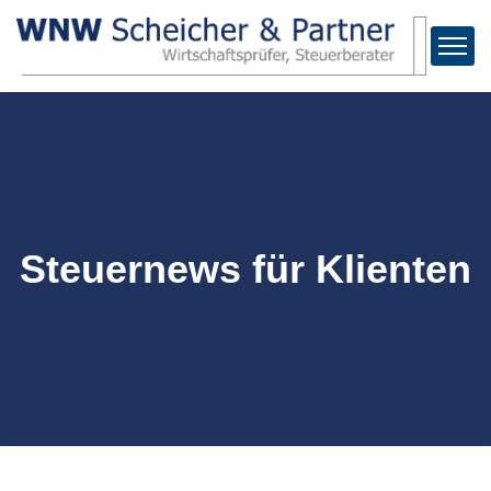
Steuernews für Klienten