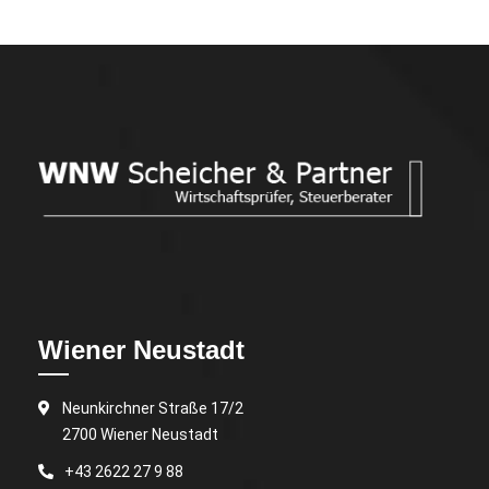
Wiener Neustadt
Neunkirchner Straße 17/2
2700 Wiener Neustadt
+43 2622 27 9 88