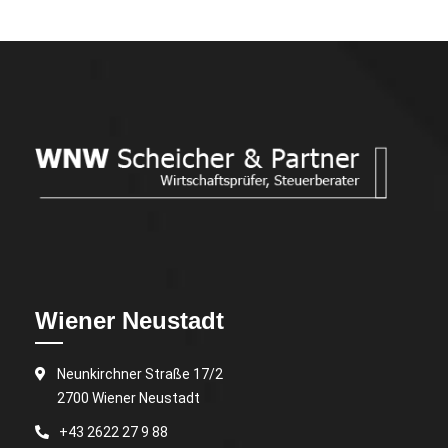
Wiener Neustadt
Neunkirchner Straße 17/2
2700 Wiener Neustadt
+43 2622 27 9 88