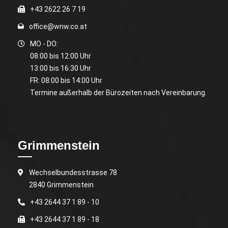
+43 2622 26 7 19
office@wnw.co.at
MO - DO:
08:00 bis 12:00 Uhr
13:00 bis 16:30 Uhr
FR: 08:00 bis 14:00 Uhr
Termine außerhalb der Bürozeiten nach Vereinbarung.
Grimmenstein
Wechselbundesstrasse 78
2840 Grimmenstein
+43 2644 37 1 89 - 10
+43 2644 37 1 89 - 18