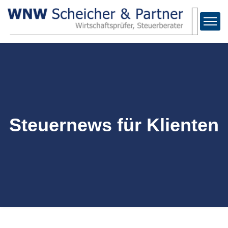
Steuernews für Klienten