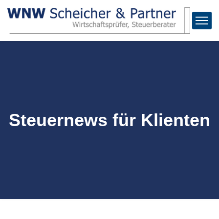
Steuernews für Klienten