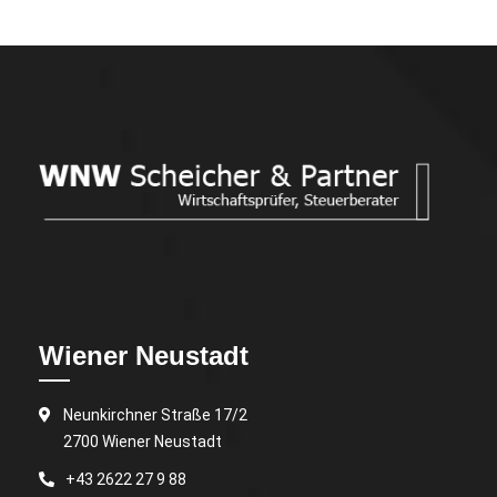
Wiener Neustadt
Neunkirchner Straße 17/2
2700 Wiener Neustadt
+43 2622 27 9 88