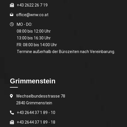
+43 2622 26 7 19
office@wnw.co.at
MO - DO:
08:00 bis 12:00 Uhr
13:00 bis 16:30 Uhr
FR: 08:00 bis 14:00 Uhr
Termine außerhalb der Bürozeiten nach Vereinbarung.
Grimmenstein
Wechselbundesstrasse 78
2840 Grimmenstein
+43 2644 37 1 89 - 10
+43 2644 37 1 89 - 18