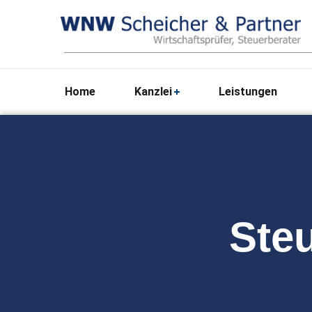
Home
Kanzlei
Leistungen
Steu