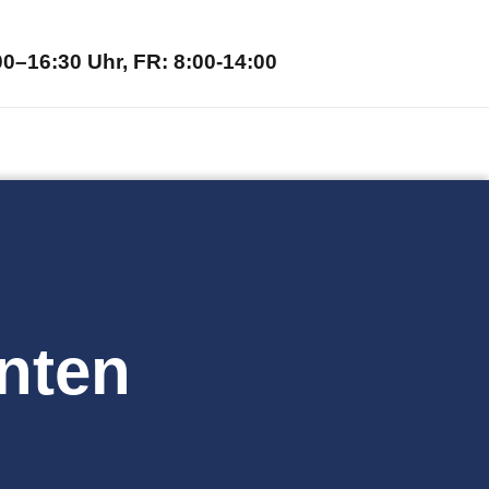
0–16:30 Uhr, FR: 8:00-14:00
enten