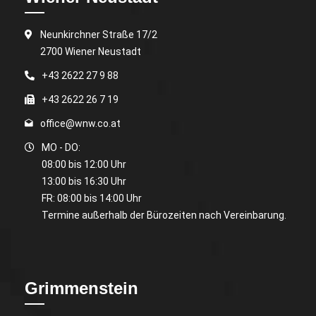
Neunkirchner Straße 17/2
2700 Wiener Neustadt
+43 2622 27 9 88
+43 2622 26 7 19
office@wnw.co.at
MO - DO:
08:00 bis 12:00 Uhr
13:00 bis 16:30 Uhr
FR: 08:00 bis 14:00 Uhr
Termine außerhalb der Bürozeiten nach Vereinbarung.
Grimmenstein