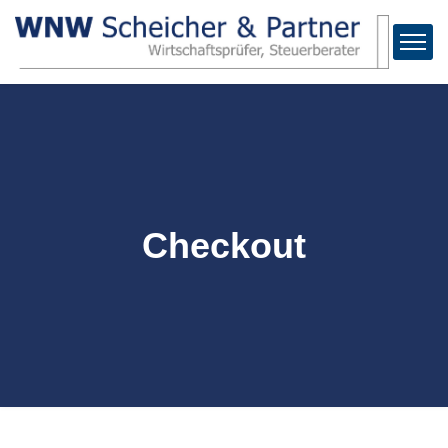
Checkout