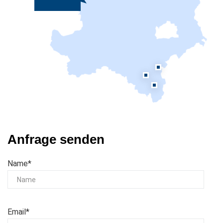
Anfrage senden
Name*
Email*