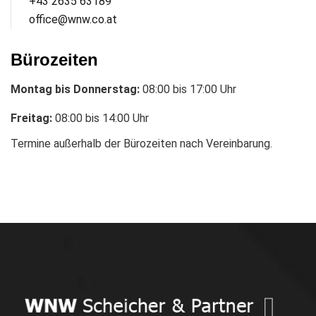
+43 2635 63189
office@wnw.co.at
Bürozeiten
Montag bis Donnerstag:
08:00 bis 17:00 Uhr
Freitag:
08:00 bis 14:00 Uhr
Termine außerhalb der Bürozeiten nach Vereinbarung.