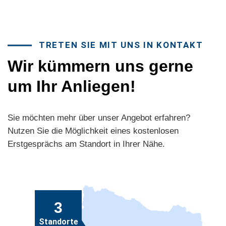
TRETEN SIE MIT UNS IN KONTAKT
Wir kümmern uns gerne
um Ihr Anliegen!
Sie möchten mehr über unser Angebot erfahren?
Nutzen Sie die Möglichkeit eines kostenlosen
Erstgesprächs am Standort in Ihrer Nähe.
3
Standorte