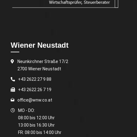
Wiener Neustadt
Neunkirchner Straße 17/2
2700 Wiener Neustadt
+43 2622 27 9 88
+43 2622 26 7 19
office@wnw.co.at
MO - DO:
08:00 bis 12:00 Uhr
13:00 bis 16:30 Uhr
FR: 08:00 bis 14:00 Uhr