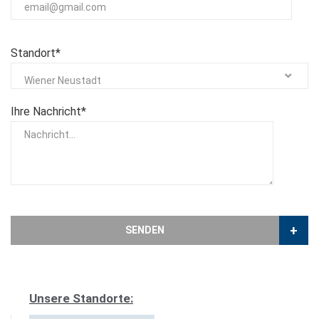
Standort*
Wiener Neustadt
Ihre Nachricht*
+
SENDEN
Unsere Standorte: