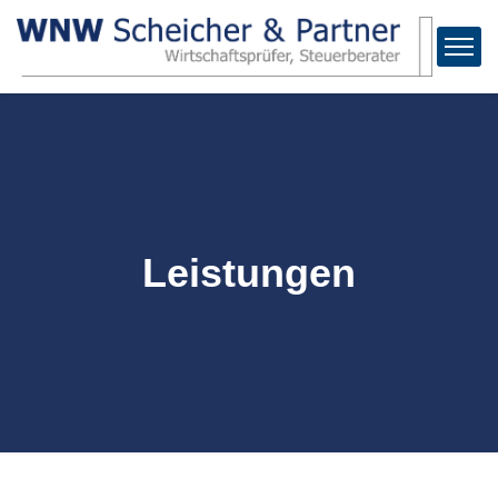
Leistungen