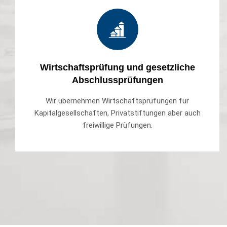
Wirtschaftsprüfung und gesetzliche
Abschlussprüfungen
Wir übernehmen Wirtschaftsprüfungen für
Kapitalgesellschaften, Privatstiftungen aber auch
freiwillige Prüfungen.