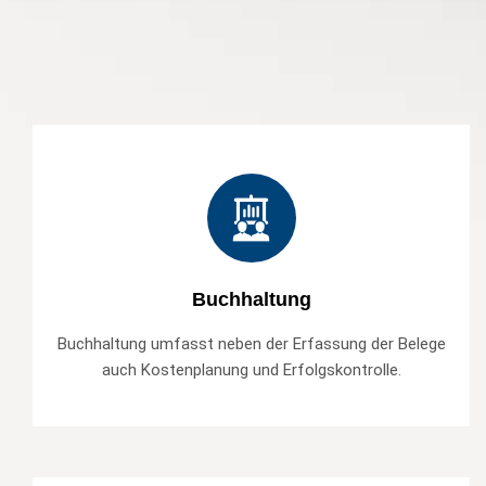
Buchhaltung
Buchhaltung umfasst neben der Erfassung der Belege
auch Kostenplanung und Erfolgskontrolle.