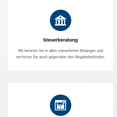
Steuerberatung
Wir beraten Sie in allen steuerlichen Belangen und
vertreten Sie auch gegenüber den Abgabebehörden.