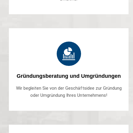
Gründungsberatung und Umgründungen
Wir begleiten Sie von der Geschäftsidee zur Gründung
oder Umgründung Ihres Unternehmens!