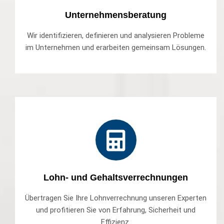
Unternehmensberatung
Wir identifizieren, definieren und analysieren Probleme
im Unternehmen und erarbeiten gemeinsam Lösungen.
Lohn- und Gehaltsverrechnungen
Übertragen Sie Ihre Lohnverrechnung unseren Experten
und profitieren Sie von Erfahrung, Sicherheit und
Effizienz.