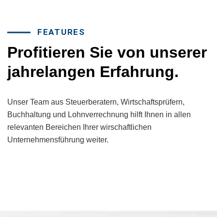
FEATURES
Profitieren Sie von unserer
jahrelangen Erfahrung.
Unser Team aus Steuerberatern, Wirtschaftsprüfern,
Buchhaltung und Lohnverrechnung hilft Ihnen in allen
relevanten Bereichen Ihrer wirschaftlichen
Unternehmensführung weiter.