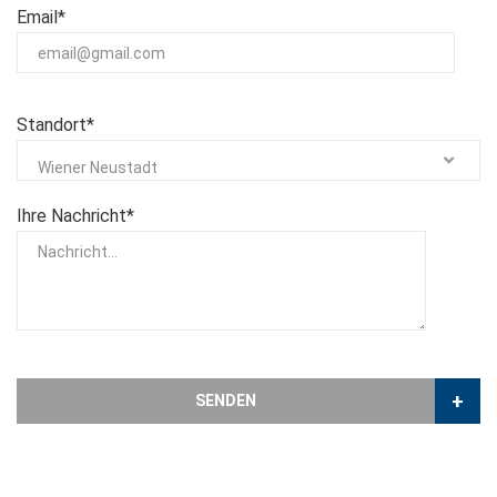
Email*
Standort*
Wiener Neustadt
Ihre Nachricht*
+
SENDEN