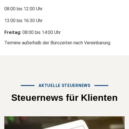
08:00 bis 12:00 Uhr
13:00 bis 16:30 Uhr
Freitag:
08:00 bis 14:00 Uhr
Termine außerhalb der Bürozeiten nach Vereinbarung.
AKTUELLE STEUERNEWS
Steuernews
für
Klienten