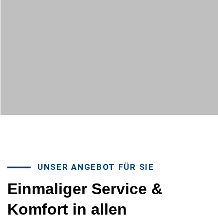
UNSER ANGEBOT FÜR SIE
Einmaliger
Service
&
Komfort
in
allen