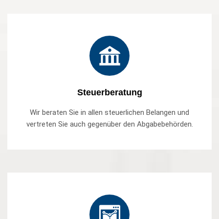
Steuerberatung
Wir beraten Sie in allen steuerlichen Belangen und
vertreten Sie auch gegenüber den Abgabebehörden.