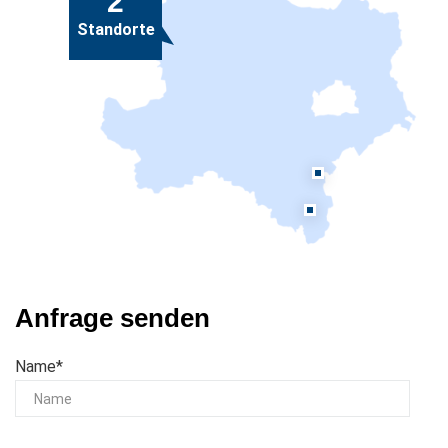
2
Standorte
Anfrage senden
Name*