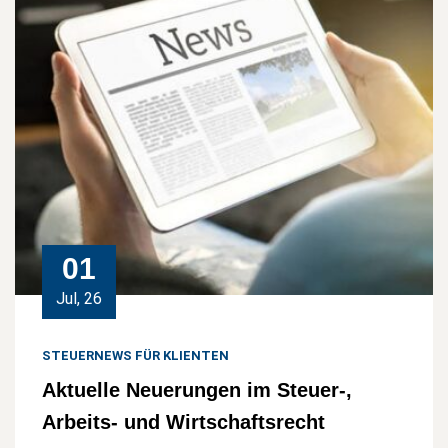
01
Jul, 26
STEUERNEWS FÜR KLIENTEN
Aktuelle Neuerungen im Steuer-,
Arbeits- und Wirtschaftsrecht