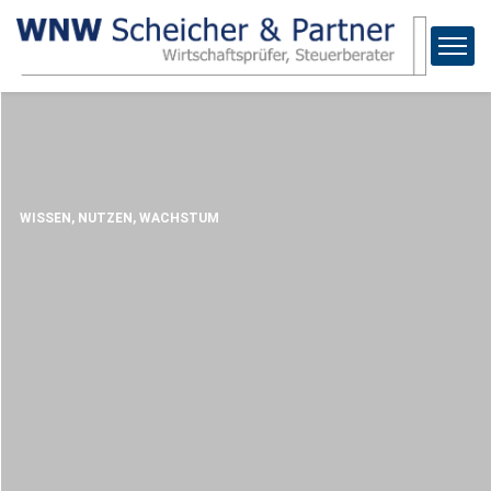
WISSEN, NUTZEN, WACHSTUM