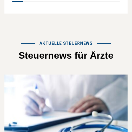
AKTUELLE STEUERNEWS
Steuernews
für
Ärzte