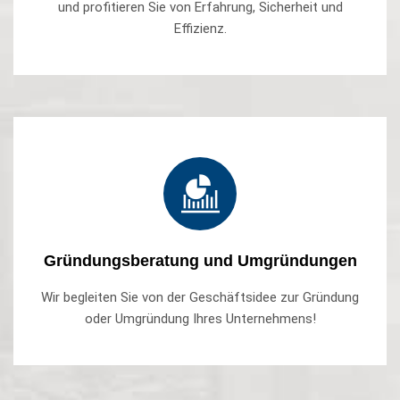
und profitieren Sie von Erfahrung, Sicherheit und
Effizienz.
Gründungsberatung und Umgründungen
Wir begleiten Sie von der Geschäftsidee zur Gründung
oder Umgründung Ihres Unternehmens!