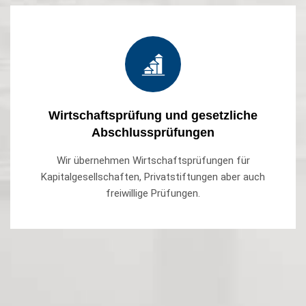
Wirtschaftsprüfung und gesetzliche
Abschlussprüfungen
Wir übernehmen Wirtschaftsprüfungen für
Kapitalgesellschaften, Privatstiftungen aber auch
freiwillige Prüfungen.