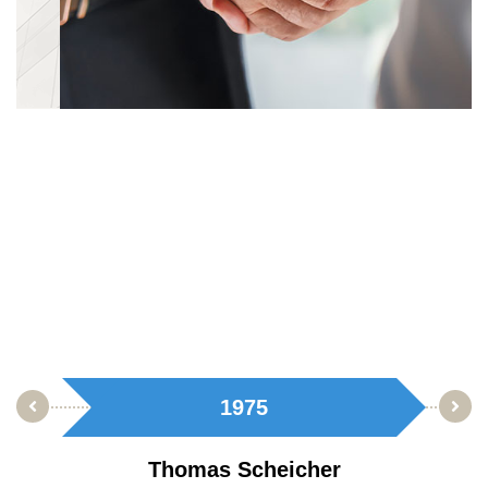
1975
Thomas Scheicher