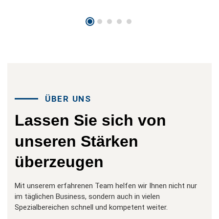
ÜBER UNS
Lassen
Sie
sich
von
unseren
Stärken
überzeugen
Mit unserem erfahrenen Team helfen wir Ihnen nicht nur
im täglichen Business, sondern auch in vielen
Spezialbereichen schnell und kompetent weiter.