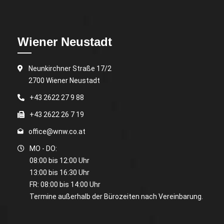
Wiener Neustadt
Neunkirchner Straße 17/2
2700 Wiener Neustadt
+43 2622 27 9 88
+43 2622 26 7 19
office@wnw.co.at
MO - DO:
08:00 bis 12:00 Uhr
13:00 bis 16:30 Uhr
FR: 08:00 bis 14:00 Uhr
Termine außerhalb der Bürozeiten nach Vereinbarung.