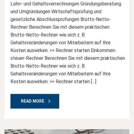
Lohn- und Gehaltsverrechnungen Gründungsberatung
und Umgründungen Wirtschaftsprüfung und
gesetzliche Abschlussprüfungen Brutto-Netto-
Rechner Berechnen Sie mit diesem praktischen
Brutto-Netto-Rechner wie sich z. B.
Gehaltsveränderungen von Mitarbeitern auf Ihre
Kosten auswirken. >> Rechner starten Einkommen-
steuer-Rechner Berechnen Sie mit diesem praktischen
Brutto-Netto-Rechner wie sich z. B.
Gehaltsveränderungen von Mitarbeitern auf Ihre
Kosten auswirken. >> Rechner starten […]
READ MORE