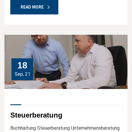
READ MORE
18
Sep, 21
Steuerberatung
Buchhaltung Steuerberatung Unternehmensberatung