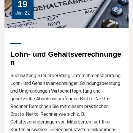
19
Jän, 22
Lohn- und Gehaltsverrechnunge
n
Buchhaltung Steuerberatung Unternehmensberatung
Lohn- und Gehaltsverrechnungen Gründungsberatung
und Umgründungen Wirtschaftsprüfung und
gesetzliche Abschlussprüfungen Brutto-Netto-
Rechner Berechnen Sie mit diesem praktischen
Brutto-Netto-Rechner wie sich z. B.
Gehaltsveränderungen von Mitarbeitern auf Ihre
Kosten auswirken. >> Rechner starten Einkommen-