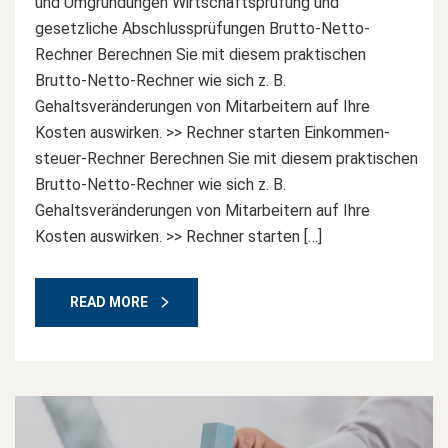
und Umgründungen Wirtschaftsprüfung und
gesetzliche Abschlussprüfungen Brutto-Netto-
Rechner Berechnen Sie mit diesem praktischen
Brutto-Netto-Rechner wie sich z. B.
Gehaltsveränderungen von Mitarbeitern auf Ihre
Kosten auswirken. >> Rechner starten Einkommen-
steuer-Rechner Berechnen Sie mit diesem praktischen
Brutto-Netto-Rechner wie sich z. B.
Gehaltsveränderungen von Mitarbeitern auf Ihre
Kosten auswirken. >> Rechner starten […]
READ MORE