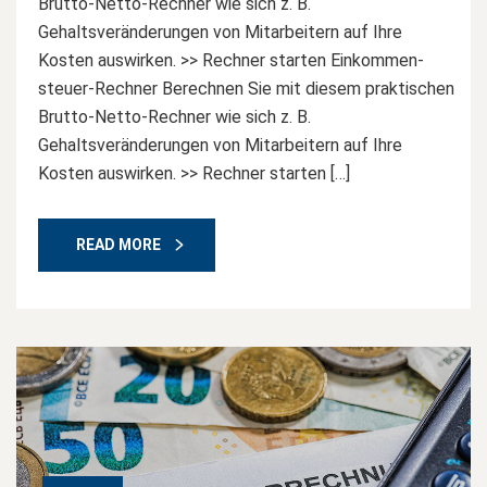
Brutto-Netto-Rechner wie sich z. B.
Gehaltsveränderungen von Mitarbeitern auf Ihre
Kosten auswirken. >> Rechner starten Einkommen-
steuer-Rechner Berechnen Sie mit diesem praktischen
Brutto-Netto-Rechner wie sich z. B.
Gehaltsveränderungen von Mitarbeitern auf Ihre
Kosten auswirken. >> Rechner starten […]
READ MORE