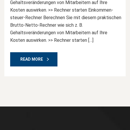
Gehaltsveränderungen von Mitarbeitern auf Ihre
Kosten auswirken. >> Rechner starten Einkommen-
steuer-Rechner Berechnen Sie mit diesem praktischen
Brutto-Netto-Rechner wie sich z. B.
Gehaltsveränderungen von Mitarbeitern auf Ihre
Kosten auswirken. >> Rechner starten […]
READ MORE