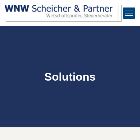
Solutions