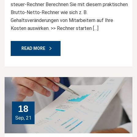
steuer-Rechner Berechnen Sie mit diesem praktischen
Brutto-Netto-Rechner wie sich z. B.
Gehaltsveränderungen von Mitarbeitern auf Ihre
Kosten auswirken. >> Rechner starten […]
READ MORE
18
Sep, 21