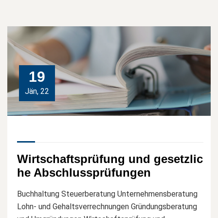
19
Jän, 22
Wirtschaftsprüfung und gesetzlic
he Abschlussprüfungen
Buchhaltung Steuerberatung Unternehmensberatung
Lohn- und Gehaltsverrechnungen Gründungsberatung