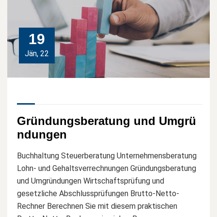
19
Jän, 22
Gründungsberatung und Umgrü
ndungen
Buchhaltung Steuerberatung Unternehmensberatung
Lohn- und Gehaltsverrechnungen Gründungsberatung
und Umgründungen Wirtschaftsprüfung und
gesetzliche Abschlussprüfungen Brutto-Netto-
Rechner Berechnen Sie mit diesem praktischen