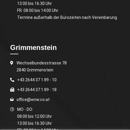
13:00 bis 16:30 Uhr
FR: 08:00 bis 14:00 Uhr
Termine außerhalb der Bürozeiten nach Vereinbarung.
Grimmenstein
Wechselbundesstrasse 78
2840 Grimmenstein
+43 2644 37 1 89 - 10
+43 2644 37 1 89 - 18
office@wnw.co.at
MO - DO:
08:00 bis 12:00 Uhr
13:00 bis 16:30 Uhr