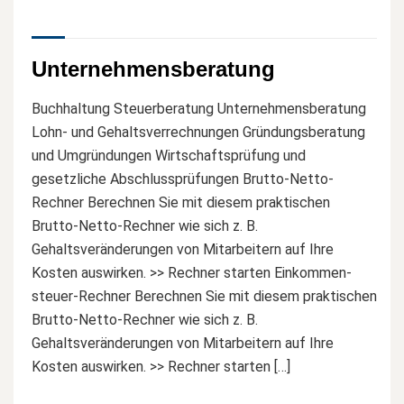
Unternehmensberatung
Buchhaltung Steuerberatung Unternehmensberatung
Lohn- und Gehaltsverrechnungen Gründungsberatung
und Umgründungen Wirtschaftsprüfung und
gesetzliche Abschlussprüfungen Brutto-Netto-
Rechner Berechnen Sie mit diesem praktischen
Brutto-Netto-Rechner wie sich z. B.
Gehaltsveränderungen von Mitarbeitern auf Ihre
Kosten auswirken. >> Rechner starten Einkommen-
steuer-Rechner Berechnen Sie mit diesem praktischen
Brutto-Netto-Rechner wie sich z. B.
Gehaltsveränderungen von Mitarbeitern auf Ihre
Kosten auswirken. >> Rechner starten […]