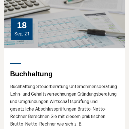
18
Sep, 21
Buchhaltung
Buchhaltung Steuerberatung Unternehmensberatung
Lohn- und Gehaltsverrechnungen Gründungsberatung
und Umgründungen Wirtschaftsprüfung und
gesetzliche Abschlussprüfungen Brutto-Netto-
Rechner Berechnen Sie mit diesem praktischen
Brutto-Netto-Rechner wie sich z. B.