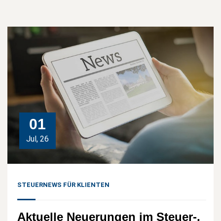
01
Jul, 26
STEUERNEWS FÜR KLIENTEN
Aktuelle Neuerungen im Steuer-,