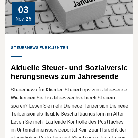
03
Nov, 25
STEUERNEWS FÜR KLIENTEN
Aktuelle Steuer- und Sozialversic
herungsnews zum Jahresende
Steuernews für Klienten Steuertipps zum Jahresende
Wie können Sie bis Jahreswechsel noch Steuern
sparen? Lesen Sie mehr Die neue Teilpension Die neue
Teilpension als flexible Beschäftigungsform im Alter.
Lesen Sie mehr Laufende Kontrolle des Postfaches
im Unternehmensserviceportal Kein Zugriffsrecht der
steuerlichen Vertretung auf Klientenpostfach. Lesen