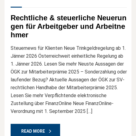
Rechtliche & steuerliche Neuerun
gen für Arbeitgeber und Arbeitne
hmer
Steuernews für Klienten Neue Trinkgeldregelung ab 1.
Jänner 2026 Österreichweit einheitliche Regelung ab
1. Jänner 2026. Lesen Sie mehr Neuste Aussagen der
ÖGK zur Mitarbeiterprämie 2025 – Sonderzahlung oder
laufender Bezug? Aktuelle Aussagen der ÖGK zur SV-
rechtlichen Handhabe der Mitarbeiterprämie 2025.
Lesen Sie mehr Verpflichtende elektronische
Zustellung über FinanzOnline Neue FinanzOnline-
Verordnung mit 1. September 2025 […]
READ MORE