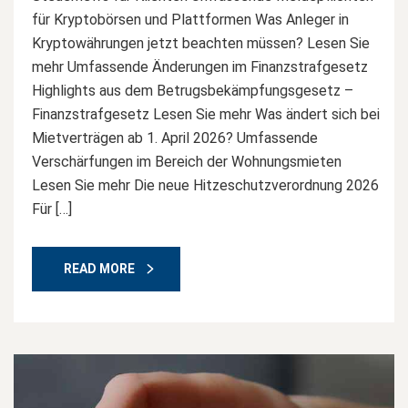
für Kryptobörsen und Plattformen Was Anleger in
Kryptowährungen jetzt beachten müssen? Lesen Sie
mehr Umfassende Änderungen im Finanzstrafgesetz
Highlights aus dem Betrugsbekämpfungsgesetz –
Finanzstrafgesetz Lesen Sie mehr Was ändert sich bei
Mietverträgen ab 1. April 2026? Umfassende
Verschärfungen im Bereich der Wohnungsmieten
Lesen Sie mehr Die neue Hitzeschutzverordnung 2026
Für […]
READ MORE