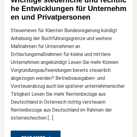
he Entwicklungen für Unternehm
en und Privatpersonen
Steuernews für Klienten Bundesregierung kündigt
Anhebung der Buchführungsgrenze und weitere
Maßnahmen für Unternehmen an
Entlastungsmaßnahmen für kleine und mittlere
Unternehmen angekündigt Lesen Sie mehr Können
Vorgründungsaufwendungen bereits steuerlich
abgezogen werden? Betriebsausgaben- und
Vorsteuerabzug auch bei späterer unternehmerischer
Tätigkeit Lesen Sie mehr Rentenbezüge aus
Deutschland in Österreich richtig versteuern
Rentenbezüge aus Deutschland im Rahmen der
österreichischen […]