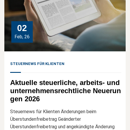
02
Feb, 26
STEUERNEWS FÜR KLIENTEN
Aktuelle steuerliche, arbeits- und
unternehmensrechtliche Neuerun
gen 2026
Steuernews für Klienten Änderungen beim
Überstundenfreibetrag Geänderter
Überstundenfreibetrag und angekündigte Änderung