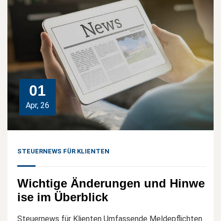
01
Apr, 26
STEUERNEWS FÜR KLIENTEN
Wichtige Änderungen und Hinwe
ise im Überblick
Steuernews für Klienten Umfassende Meldepflichten