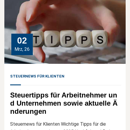
02
Mrz, 26
STEUERNEWS FÜR KLIENTEN
Steuertipps für Arbeitnehmer un
d Unternehmen sowie aktuelle Ä
nderungen
Steuernews für Klienten Wichtige Tipps für die