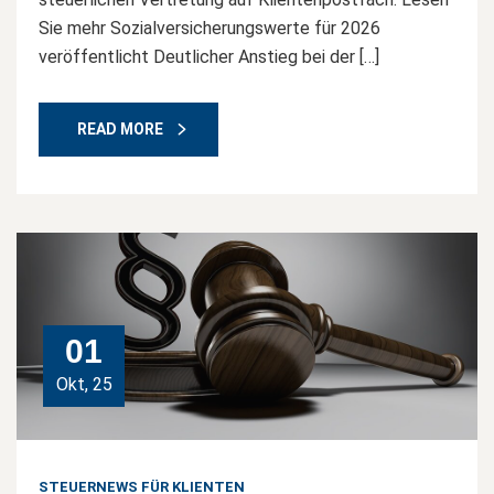
Sie mehr Sozialversicherungswerte für 2026
veröffentlicht Deutlicher Anstieg bei der […]
READ MORE
01
Okt, 25
STEUERNEWS FÜR KLIENTEN