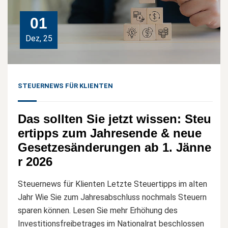
01
Dez, 25
STEUERNEWS FÜR KLIENTEN
Das sollten Sie jetzt wissen: Steu
ertipps zum Jahresende & neue
Gesetzesänderungen ab 1. Jänne
r 2026
Steuernews für Klienten Letzte Steuertipps im alten
Jahr Wie Sie zum Jahresabschluss nochmals Steuern
sparen können. Lesen Sie mehr Erhöhung des
Investitionsfreibetrages im Nationalrat beschlossen