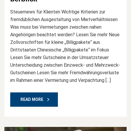
Steuernews für Klienten Wichtige Kriterien zur
fremdüblichen Ausgestaltung von Mietverhältnissen
Was muss bei Vermietungen zwischen nahen
Angehörigen beachtet werden? Lesen Sie mehr Neue
Zollvorschriften für kleine „Billigpakete“ aus
Drittstaaten Chinesische „Billigpakete“ im Fokus
Lesen Sie mehr Gutscheine in der Umsatzsteuer
Unterscheidung zwischen Einzweck- und Mehrzweck-
Gutscheinen Lesen Sie mehr Fremdwährungsverluste
im Rahmen einer Vermietung und Verpachtung […]
READ MORE