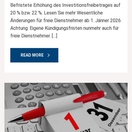
Befristete Erhöhung des Investitionsfreibetrages auf
20 % bzw. 22 %. Lesen Sie mehr Wesentliche
Änderungen für freie Dienstnehmer ab 1. Jänner 2026
Achtung: Eigene Kündigungsfristen nunmehr auch für
freie Dienstnehmer. […]
READ MORE