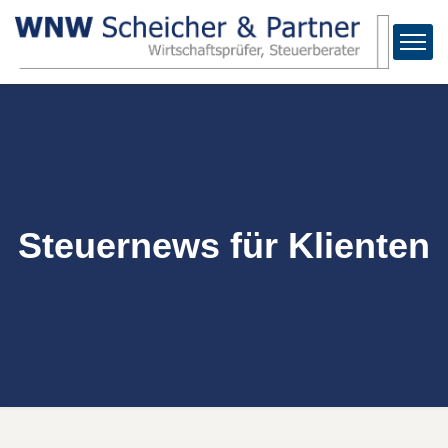
Steuernews für Klienten