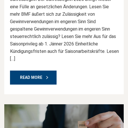
eine Fülle an gesetzlichen Änderungen. Lesen Sie
mehr BMF äußert sich zur Zulässigkeit von
Gewinnverwendungen im engeren Sinn Sind
gespaltene Gewinnverwendungen im engeren Sinn
steuerrechtlich zulässig? Lesen Sie mehr Aus für das
Saisonprivileg ab 1. Jänner 2026 Einheitliche
Kündigungsfristen auch für Saisonarbeitskräfte. Lesen
[…]
READ MORE