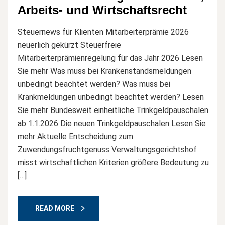
Arbeits- und Wirtschaftsrecht
Steuernews für Klienten Mitarbeiterprämie 2026
neuerlich gekürzt Steuerfreie
Mitarbeiterprämienregelung für das Jahr 2026 Lesen
Sie mehr Was muss bei Krankenstandsmeldungen
unbedingt beachtet werden? Was muss bei
Krankmeldungen unbedingt beachtet werden? Lesen
Sie mehr Bundesweit einheitliche Trinkgeldpauschalen
ab 1.1.2026 Die neuen Trinkgeldpauschalen Lesen Sie
mehr Aktuelle Entscheidung zum
Zuwendungsfruchtgenuss Verwaltungsgerichtshof
misst wirtschaftlichen Kriterien größere Bedeutung zu
[…]
READ MORE