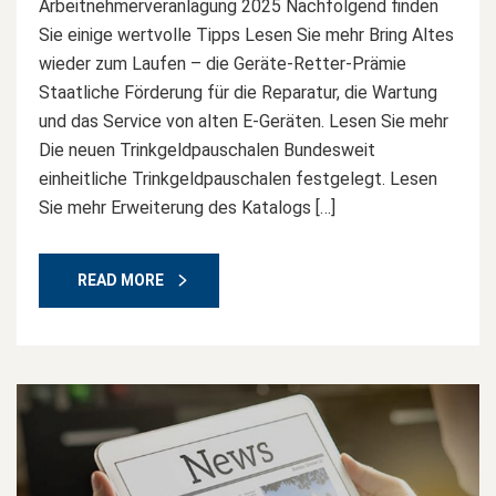
Arbeitnehmerveranlagung 2025 Nachfolgend finden
Sie einige wertvolle Tipps Lesen Sie mehr Bring Altes
wieder zum Laufen – die Geräte-Retter-Prämie
Staatliche Förderung für die Reparatur, die Wartung
und das Service von alten E-Geräten. Lesen Sie mehr
Die neuen Trinkgeldpauschalen Bundesweit
einheitliche Trinkgeldpauschalen festgelegt. Lesen
Sie mehr Erweiterung des Katalogs […]
READ MORE