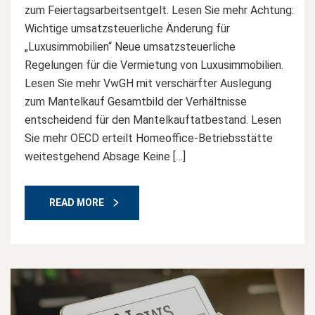
zum Feiertagsarbeitsentgelt. Lesen Sie mehr Achtung:
Wichtige umsatzsteuerliche Änderung für
„Luxusimmobilien“ Neue umsatzsteuerliche
Regelungen für die Vermietung von Luxusimmobilien.
Lesen Sie mehr VwGH mit verschärfter Auslegung
zum Mantelkauf Gesamtbild der Verhältnisse
entscheidend für den Mantelkauftatbestand. Lesen
Sie mehr OECD erteilt Homeoffice-Betriebsstätte
weitestgehend Absage Keine […]
READ MORE