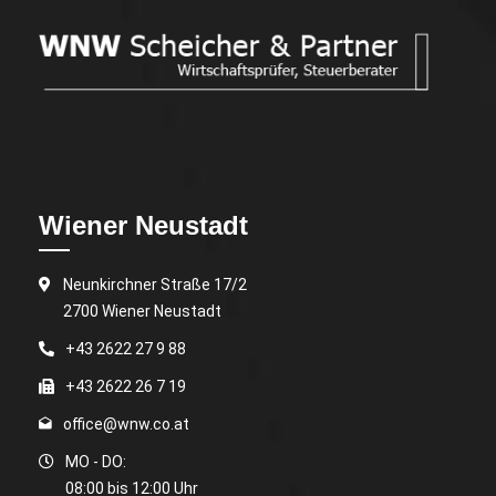
Wiener Neustadt
Neunkirchner Straße 17/2
2700 Wiener Neustadt
+43 2622 27 9 88
+43 2622 26 7 19
office@wnw.co.at
MO - DO:
08:00 bis 12:00 Uhr