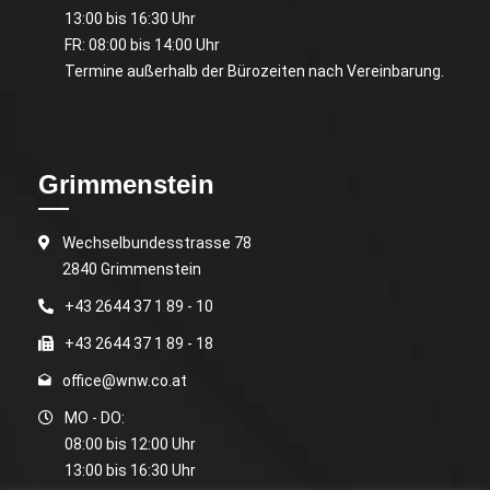
13:00 bis 16:30 Uhr
FR: 08:00 bis 14:00 Uhr
Termine außerhalb der Bürozeiten nach Vereinbarung.
Grimmenstein
Wechselbundesstrasse 78
2840 Grimmenstein
+43 2644 37 1 89 - 10
+43 2644 37 1 89 - 18
office@wnw.co.at
MO - DO:
08:00 bis 12:00 Uhr
13:00 bis 16:30 Uhr