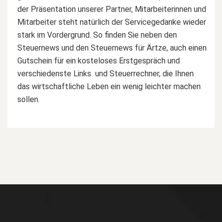
der Präsentation unserer Partner, Mitarbeiterinnen und
Mitarbeiter steht natürlich der Servicegedanke wieder
stark im Vordergrund. So finden Sie neben den
Steuernews und den Steuernews für Ärtze, auch einen
Gutschein für ein kosteloses Erstgespräch und
verschiedenste Links und Steuerrechner, die Ihnen
das wirtschaftliche Leben ein wenig leichter machen
sollen.