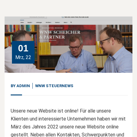
01
Mrz, 22
BY
ADMIN
WNW STEUERNEWS
Unsere neue Website ist online! Für alle unsere
Klienten und interessierte Unternehmen haben wir mit
März des Jahres 2022 unsere neue Website online
gestellt. Neben allen Kontakten, Schwerpunkten und