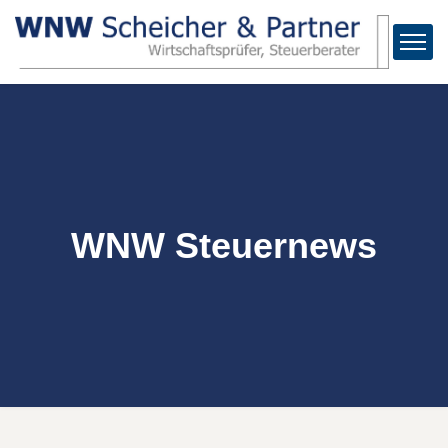
WNW Steuernews