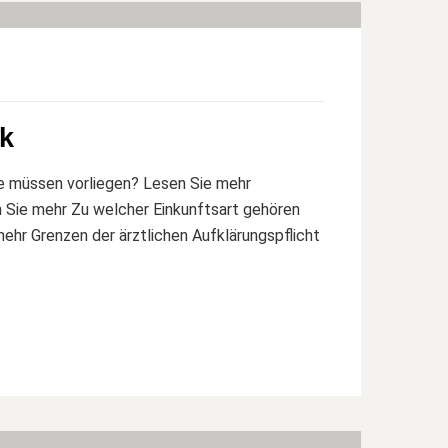
ck
e müssen vorliegen? Lesen Sie mehr
 Sie mehr Zu welcher Einkunftsart gehören
ehr Grenzen der ärztlichen Aufklärungspflicht