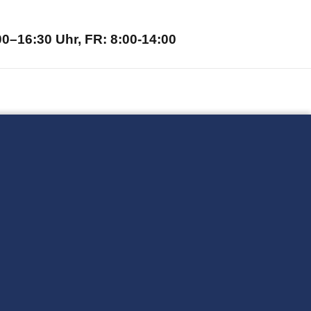
0–16:30 Uhr, FR: 8:00-14:00