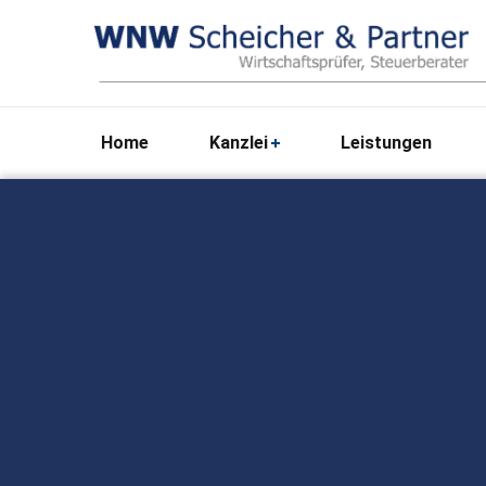
Home
Kanzlei
Leistungen