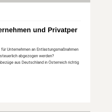
ternehmen und Privatper
n für Unternehmen an Entlastungsmaßnahmen
 steuerlich abgezogen werden?
ezüge aus Deutschland in Österreich richtig