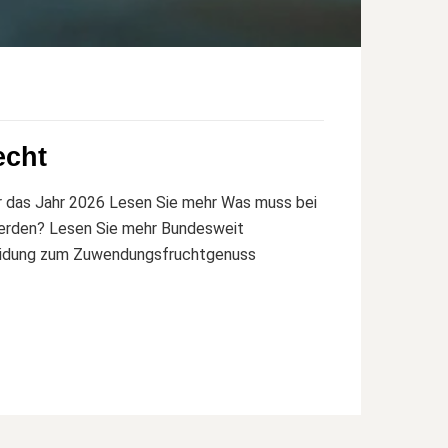
echt
ür das Jahr 2026 Lesen Sie mehr Was muss bei
erden? Lesen Sie mehr Bundesweit
cheidung zum Zuwendungsfruchtgenuss