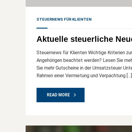
STEUERNEWS FÜR KLIENTEN
Aktuelle steuerliche Ne
Steuernews für Klienten Wichtige Kriterien 
Angehörigen beachtet werden? Lesen Sie mehr N
Sie mehr Gutscheine in der Umsatzsteuer Un
Rahmen einer Vermietung und Verpachtung […]
READ MORE