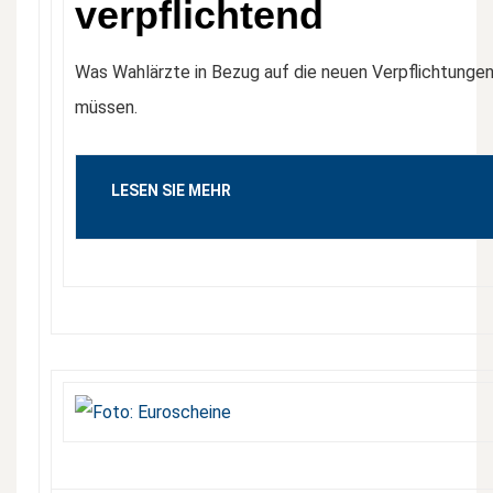
verpflichtend
Was Wahlärzte in Bezug auf die neuen Verpflichtunge
müssen.
LESEN SIE MEHR