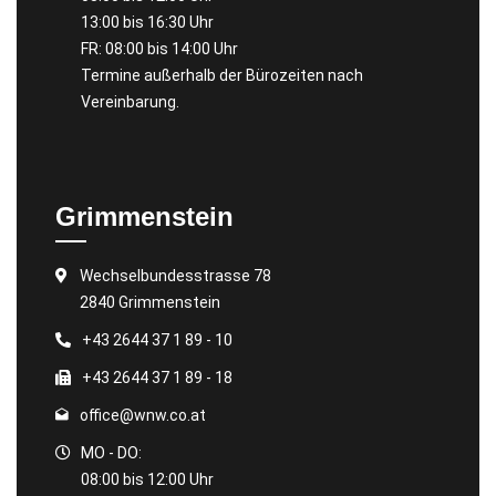
13:00 bis 16:30 Uhr
FR: 08:00 bis 14:00 Uhr
Termine außerhalb der Bürozeiten nach
Vereinbarung.
Grimmenstein
Wechselbundesstrasse 78
2840 Grimmenstein
+43 2644 37 1 89 - 10
+43 2644 37 1 89 - 18
office@wnw.co.at
MO - DO:
08:00 bis 12:00 Uhr