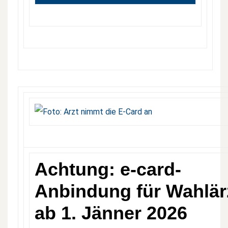
Achtung: e-card-
Anbindung für Wahlär
ab 1. Jänner 2026