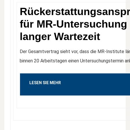
Rückerstattungsansp
für MR-Untersuchung 
langer Wartezeit
Der Gesamtvertrag sieht vor, dass die MR-Institute l
binnen 20 Arbeitstagen einen Untersuchungstermin an
LESEN SIE MEHR