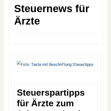
Steuernews für
Ärzte
Steuerspartipps
für Ärzte zum