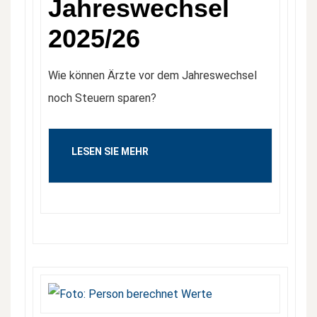
Jahreswechsel
2025/26
Wie können Ärzte vor dem Jahreswechsel
noch Steuern sparen?
LESEN SIE MEHR