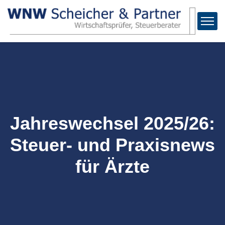
Jahreswechsel 2025/26:
Steuer- und Praxisnews
für Ärzte