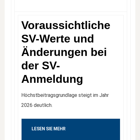
Voraussichtliche
SV-Werte und
Änderungen bei
der SV-
Anmeldung
Höchstbeitragsgrundlage steigt im Jahr
2026 deutlich.
LESEN SIE MEHR