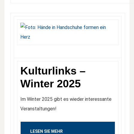
Kulturlinks –
Winter 2025
Im Winter 2025 gibt es wieder interessante
Veranstaltungen!
LESEN SIE MEHR