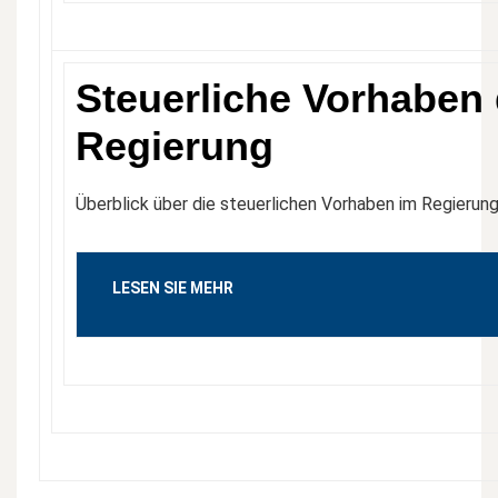
Steuerliche Vorhaben
Regierung
Überblick über die steuerlichen Vorhaben im Regieru
LESEN SIE MEHR