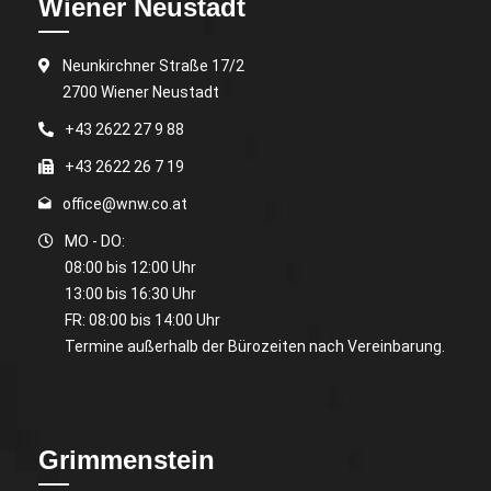
Wiener Neustadt
Neunkirchner Straße 17/2
2700 Wiener Neustadt
+43 2622 27 9 88
+43 2622 26 7 19
office@wnw.co.at
MO - DO:
08:00 bis 12:00 Uhr
13:00 bis 16:30 Uhr
FR: 08:00 bis 14:00 Uhr
Termine außerhalb der Bürozeiten nach Vereinbarung.
Grimmenstein