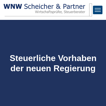
Steuerliche Vorhaben
der neuen Regierung