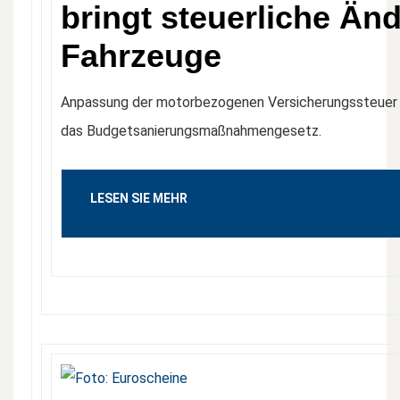
bringt steuerliche Än
Fahrzeuge
Anpassung der motorbezogenen Versicherungssteuer 
das Budgetsanierungsmaßnahmengesetz.
LESEN SIE MEHR