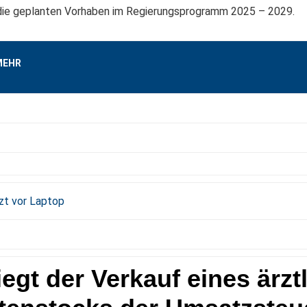
 die geplanten Vorhaben im Regierungsprogramm 2025 – 2029.
MEHR
iegt der Verkauf eines ärzt