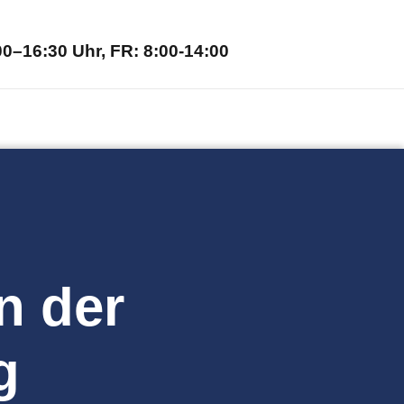
0–16:30 Uhr, FR: 8:00-14:00
n der
g