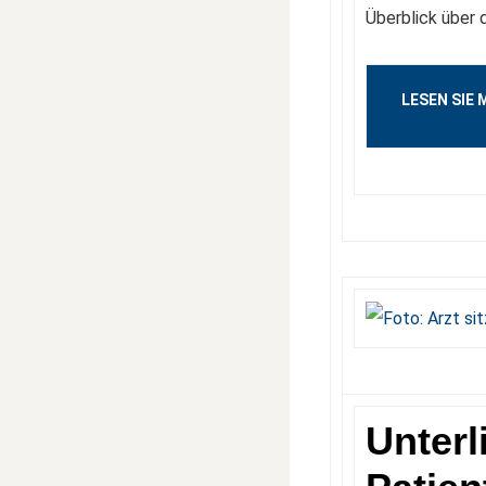
Überblick über
LESEN SIE 
Unterl