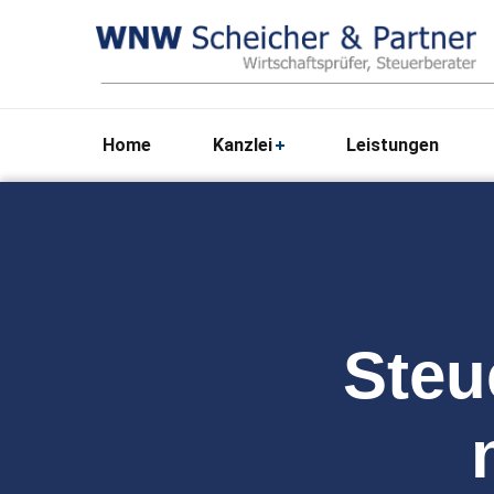
Home
Kanzlei
Leistungen
Steu