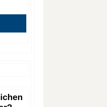
lichen