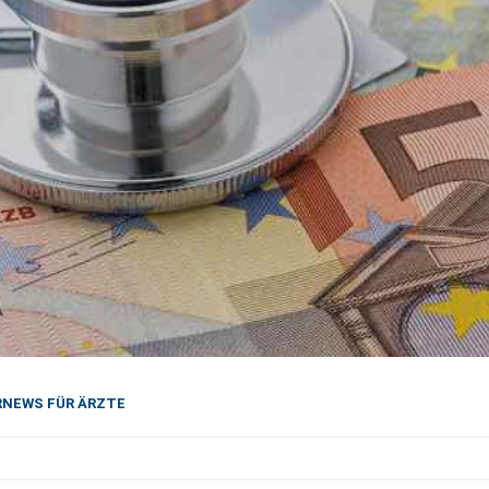
NEWS FÜR ÄRZTE